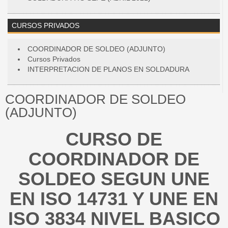
CURSOS PRIVADOS
COORDINADOR DE SOLDEO (ADJUNTO)
Cursos Privados
INTERPRETACION DE PLANOS EN SOLDADURA
COORDINADOR DE SOLDEO
(ADJUNTO)
CURSO DE
COORDINADOR DE
SOLDEO SEGUN UNE
EN ISO 14731 Y UNE EN
ISO 3834 NIVEL BASICO