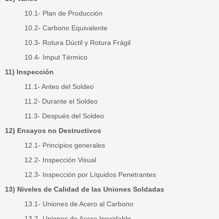
10.1- Plan de Producción
10.2- Carbono Equivalente
10.3- Rotura Dúctil y Rotura Frágil
10.4- Imput Térmico
11) Inspección
11.1- Antes del Soldeo
11.2- Durante el Soldeo
11.3- Después del Soldeo
12) Ensayos no Destructivos
12.1- Principios generales
12.2- Inspección Visual
12.3- Inspección por Líquidos Penetrantes
13) Niveles de Calidad de las Uniones Soldadas
13.1- Uniones de Acero al Carbono
13.2- Uniones de Acero Inoxidable