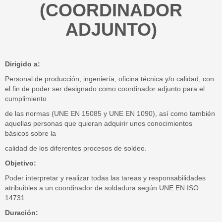
(COORDINADOR
ADJUNTO)
Dirigido a:
Personal de producción, ingeniería, oficina técnica y/o calidad, con
el fin de poder ser designado como coordinador adjunto para el
cumplimiento
de las normas (UNE EN 15085 y UNE EN 1090), así como también
aquellas personas que quieran adquirir unos conocimientos
básicos sobre la
calidad de los diferentes procesos de soldeo.
Objetivo:
Poder interpretar y realizar todas las tareas y responsabilidades
atribuibles a un coordinador de soldadura según UNE EN ISO
14731
Duración: