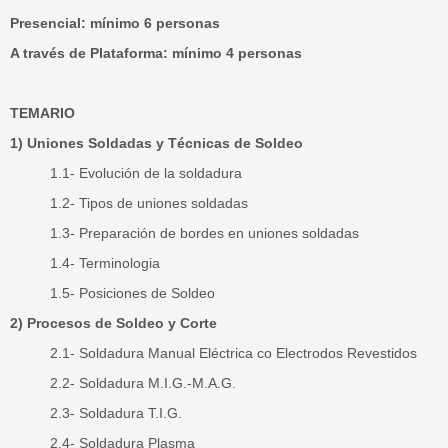
Presencial: mínimo 6 personas
A través de Plataforma: mínimo 4 personas
TEMARIO
1) Uniones Soldadas y Técnicas de Soldeo
1.1- Evolución de la soldadura
1.2- Tipos de uniones soldadas
1.3- Preparación de bordes en uniones soldadas
1.4- Terminologia
1.5- Posiciones de Soldeo
2) Procesos de Soldeo y Corte
2.1- Soldadura Manual Eléctrica co Electrodos Revestidos
2.2- Soldadura M.I.G.-M.A.G.
2.3- Soldadura T.I.G.
2.4- Soldadura Plasma