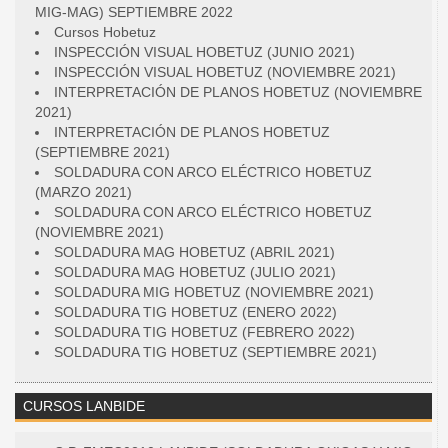
MIG-MAG) SEPTIEMBRE 2022
Cursos Hobetuz
INSPECCIÓN VISUAL HOBETUZ (JUNIO 2021)
INSPECCIÓN VISUAL HOBETUZ (NOVIEMBRE 2021)
INTERPRETACIÓN DE PLANOS HOBETUZ (NOVIEMBRE
2021)
INTERPRETACIÓN DE PLANOS HOBETUZ
(SEPTIEMBRE 2021)
SOLDADURA CON ARCO ELÉCTRICO HOBETUZ
(MARZO 2021)
SOLDADURA CON ARCO ELÉCTRICO HOBETUZ
(NOVIEMBRE 2021)
SOLDADURA MAG HOBETUZ (ABRIL 2021)
SOLDADURA MAG HOBETUZ (JULIO 2021)
SOLDADURA MIG HOBETUZ (NOVIEMBRE 2021)
SOLDADURA TIG HOBETUZ (ENERO 2022)
SOLDADURA TIG HOBETUZ (FEBRERO 2022)
SOLDADURA TIG HOBETUZ (SEPTIEMBRE 2021)
CURSOS LANBIDE