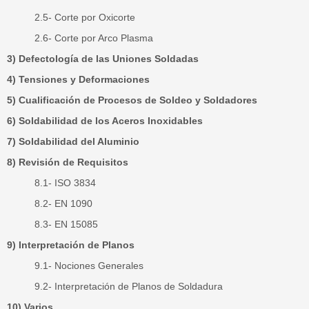
2.5- Corte por Oxicorte
2.6- Corte por Arco Plasma
3) Defectología de las Uniones Soldadas
4) Tensiones y Deformaciones
5) Cualificación de Procesos de Soldeo y Soldadores
6) Soldabilidad de los Aceros Inoxidables
7) Soldabilidad del Aluminio
8) Revisión de Requisitos
8.1- ISO 3834
8.2- EN 1090
8.3- EN 15085
9) Interpretación de Planos
9.1- Nociones Generales
9.2- Interpretación de Planos de Soldadura
10) Varios