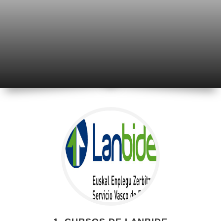
HACERTE UN
PROFESIONAL