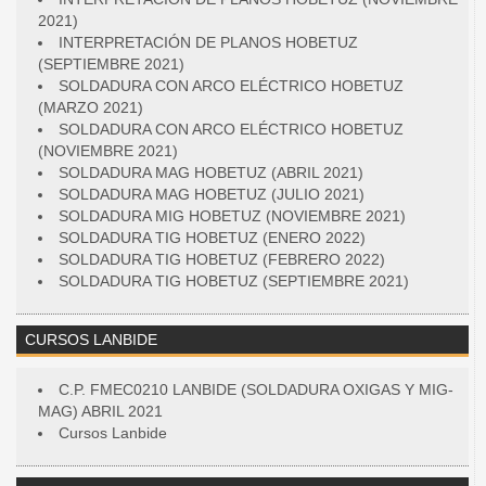
2021)
INTERPRETACIÓN DE PLANOS HOBETUZ
(SEPTIEMBRE 2021)
SOLDADURA CON ARCO ELÉCTRICO HOBETUZ
(MARZO 2021)
SOLDADURA CON ARCO ELÉCTRICO HOBETUZ
(NOVIEMBRE 2021)
SOLDADURA MAG HOBETUZ (ABRIL 2021)
SOLDADURA MAG HOBETUZ (JULIO 2021)
SOLDADURA MIG HOBETUZ (NOVIEMBRE 2021)
SOLDADURA TIG HOBETUZ (ENERO 2022)
SOLDADURA TIG HOBETUZ (FEBRERO 2022)
SOLDADURA TIG HOBETUZ (SEPTIEMBRE 2021)
CURSOS LANBIDE
C.P. FMEC0210 LANBIDE (SOLDADURA OXIGAS Y MIG-
MAG) ABRIL 2021
Cursos Lanbide