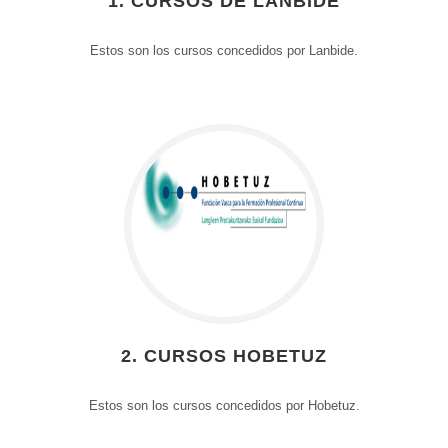
1. CURSOS DE LANBIDE
Estos son los cursos concedidos por Lanbide.
2. CURSOS HOBETUZ
Estos son los cursos concedidos por Hobetuz.