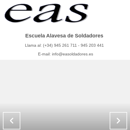
Escuela Alavesa de Soldadores
Llama al: (+34) 945 261 711 - 945 203 441
E-mail: info@easoldadores.es