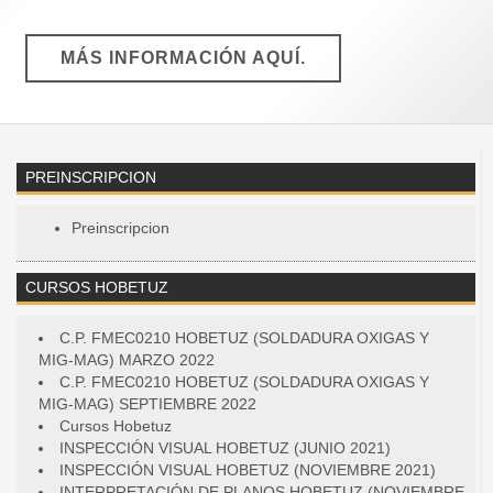
MÁS INFORMACIÓN AQUÍ.
PREINSCRIPCION
Preinscripcion
CURSOS HOBETUZ
C.P. FMEC0210 HOBETUZ (SOLDADURA OXIGAS Y
MIG-MAG) MARZO 2022
C.P. FMEC0210 HOBETUZ (SOLDADURA OXIGAS Y
MIG-MAG) SEPTIEMBRE 2022
Cursos Hobetuz
INSPECCIÓN VISUAL HOBETUZ (JUNIO 2021)
INSPECCIÓN VISUAL HOBETUZ (NOVIEMBRE 2021)
INTERPRETACIÓN DE PLANOS HOBETUZ (NOVIEMBRE