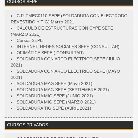
CURSOS SEPE
C.P. FMEC0110 SEPE (SOLDADURA CON ELECTRODO
REVESTIDO Y TIG) Marzo 2021
CÁLCULO DE ESTRUCTURAS CON CYPE SEPE
(MARZO 2021)
Cursos SEPE
INTERNET, REDES SOCIALES SEPE (CONSULTAR)
OFIMÁTICA SEPE ( CONSULTAR)
SOLDADURA CON ARCO ELÉCTRICO SEPE (JULIO
2021)
SOLDADURA CON ARCO ELÉCTRICO SEPE (MAYO
2021)
SOLDADURA MAG SEPE (Mayo 2021)
SOLDADURA MAG SEPE (SEPTIEMBRE 2021)
SOLDADURA MIG SEPE (JUNIO 2021)
SOLDADURA MIG SEPE (MARZO 2021)
SOLDADURA TIG SEPE (ABRIL 2021)
CURSOS PRIVADOS