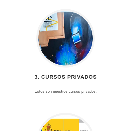
3. CURSOS PRIVADOS
Estos son nuestros cursos privados.