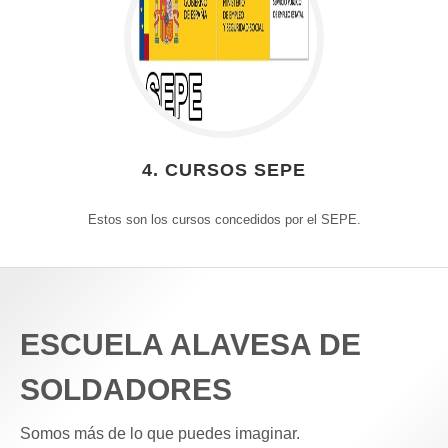
4. CURSOS SEPE
Estos son los cursos concedidos por el SEPE.
ESCUELA ALAVESA DE
SOLDADORES
Somos más de lo que puedes imaginar.