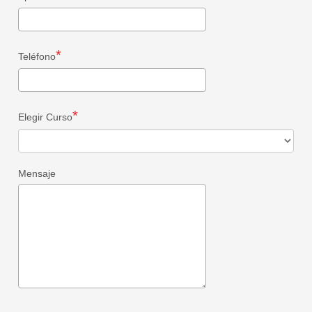
Teléfono
Elegir Curso
Mensaje