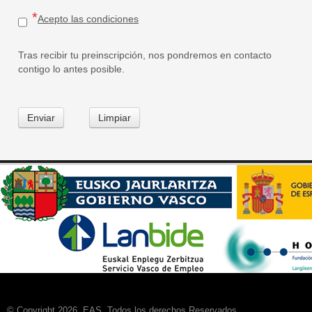
Acepto las condiciones
Tras recibir tu preinscripción, nos pondremos en contacto
contigo lo antes posible.
Enviar
Limpiar
© Copyright 2026, EAS. Todos los derechos Reservados.