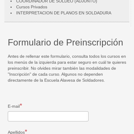
COORDINADOR DE SOLDEO (ADJUNTO)
Cursos Privados
INTERPRETACION DE PLANOS EN SOLDADURA
Formulario de Preinscripción
Antes de rellenar este formulario, consulta todos los cursos en
los menús de la izquierda para estar seguro en cuál te quieres
preinscribir. No olvides mirar también las modalidades de
"Inscripción" de cada curso. Algunos no dependen
directamente de la Escuela Alavesa de Soldadores.
E-mail
Apellidos